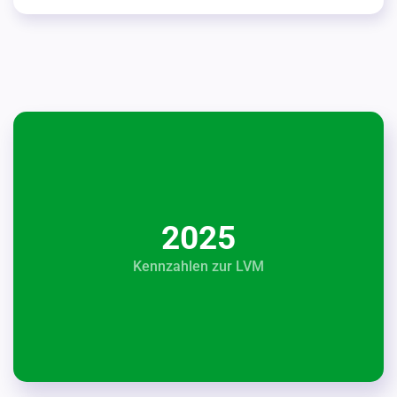
2025
Kennzahlen zur LVM