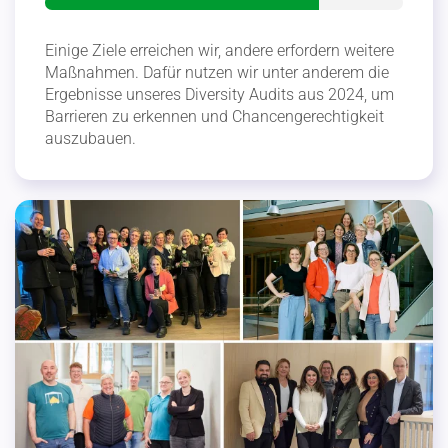
Einige Ziele erreichen wir, andere erfordern weitere
Maßnahmen. Dafür nutzen wir unter anderem die
Ergeb­nisse unseres Diversity Audits aus 2024, um
Barrieren zu erkennen und Chancen­ge­rech­tigkeit
auszu­bauen.