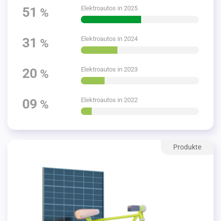
Elektro­autos in 2025
51
%
Elektro­autos in 2024
31
%
Elektro­autos in 2023
20
%
Elektro­autos in 2022
09
%