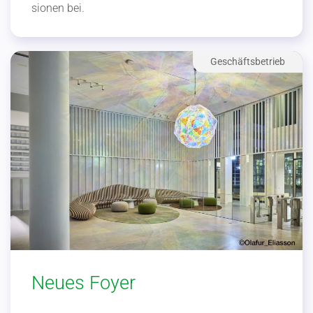
sionen bei.
Neues Foyer