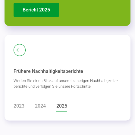
Bericht 2025
Frühere Nachhaltigkeitsberichte
Werfen Sie einen Blick auf unsere bishe­rigen Nachhal­tig­keits­
be­richte und verfolgen Sie unsere Fortschritte.
2023
2024
2025