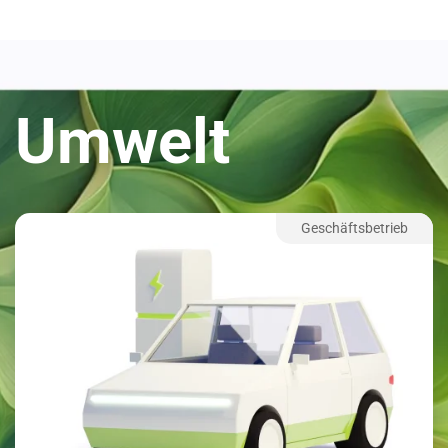
Umwelt