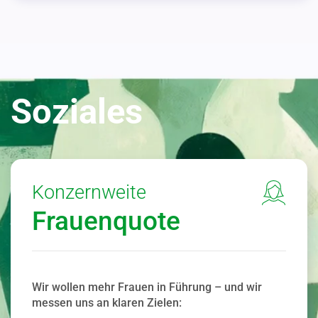
Soziales
Konzernweite
Frauenquote
Wir wollen mehr Frauen in Führung – und wir
messen uns an klaren Zielen: