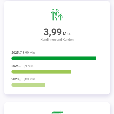
3,99
Mio.
Kundinnen und Kunden
2025 //
3,99 Mio.
2024 //
3,9 Mio.
2023 //
3,83 Mio.