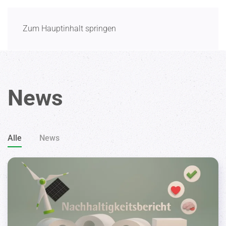
Menü
Zum Hauptinhalt springen
News
Alle
News