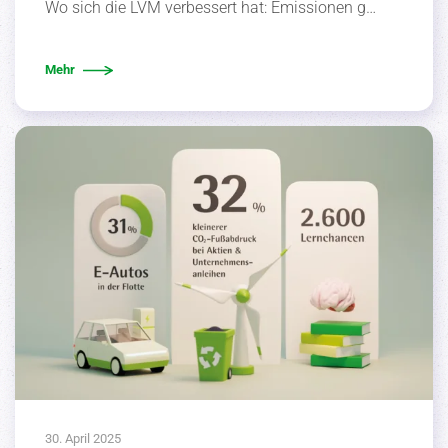
Wo sich die LVM verbessert hat: Emissionen g…
Mehr
30. April 2025