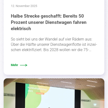
12. November 2025
Halbe Strecke geschafft: Bereits 50
Prozent unserer Dienstwagen fahren
elektrisch
So sieht bei uns der Wandel auf vier Rädern aus:
Über die Hälfte unserer Dienst­wa­gen­flotte ist inzwi­
schen elektri­fi­ziert. Bis 2028 wollen wir die 75-…
Mehr