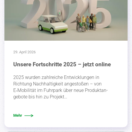
29. April 2026
Unsere Fortschritte 2025 – jetzt online
2025 wurden zahlreiche Entwick­lungen in
Richtung Nachhal­tigkeit angestoßen – von
E‑Mobilität im Fuhrpark über neue Produkt­an­
gebote bis hin zu Projekt…
Mehr