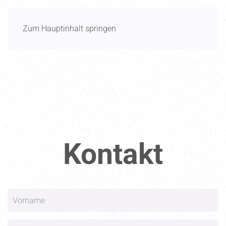
Menü
Zum Hauptinhalt springen
Kontakt