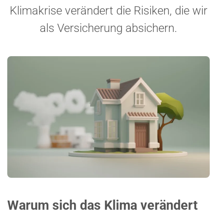
Klima­krise verändert die Risiken, die wir
als Versi­cherung absichern.
Warum sich das Klima verändert