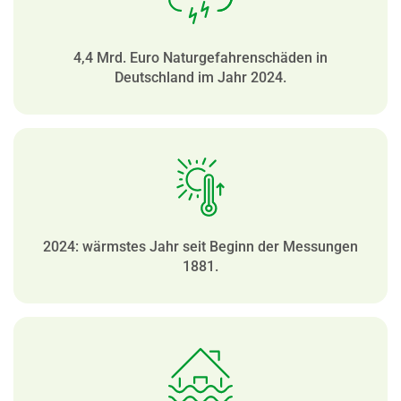
4,4 Mrd. Euro Natur­ge­fah­ren­schäden in
Deutschland im Jahr 2024.
2024: wärmstes Jahr seit Beginn der Messungen
1881.