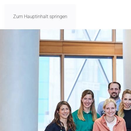
Zum Hauptinhalt springen