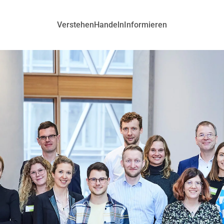
Verstehen
Handeln
Informieren