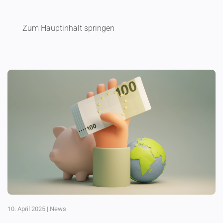
Menü
Zum Hauptinhalt springen
10. April 2025
|
News