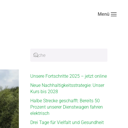
Menü
Unsere Fortschritte 2025 – jetzt online
Neue Nachhaltigkeitsstrategie: Unser
Kurs bis 2028
Halbe Strecke geschafft: Bereits 50
Prozent unserer Dienstwagen fahren
elektrisch
Drei Tage für Vielfalt und Gesundheit