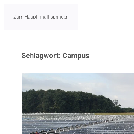
Zum Hauptinhalt springen
Schlagwort:
Campus