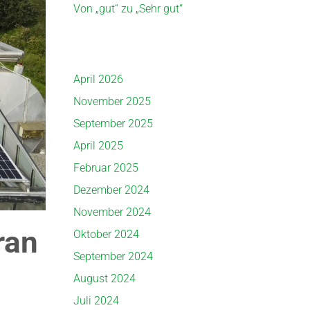
Von „gut“ zu „Sehr gut“
April 2026
November 2025
September 2025
April 2025
Februar 2025
Dezember 2024
November 2024
ran
Oktober 2024
September 2024
August 2024
Juli 2024