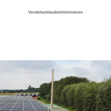
Verstehen
Handeln
Informieren