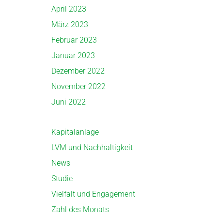
April 2023
März 2023
Februar 2023
Januar 2023
Dezember 2022
November 2022
Juni 2022
Kapitalanlage
LVM und Nachhaltigkeit
News
Studie
Vielfalt und Engagement
Zahl des Monats